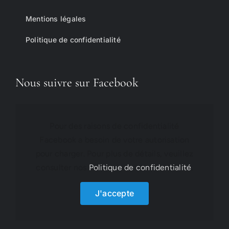
Mentions légales
Politique de confidentialité
Nous suivre sur Facebook
Pour des raisons de confidentialité
Facebook a besoin de votre autorisation
pour charger. Pour plus de détails, veuillez
consulter nos
Politique de confidentialité
.
J'accepte