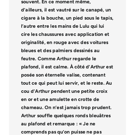
souvent. En ce moment même,
d’ailleurs, il est vautré sur le canapé, un
cigare à la bouche, un pied sous le tapis,
l’autre entre les mains de Lulu qui lui
cire les chaussures avec application et
originalité, en rouge avec des voitures
bleues et des palmiers dessinés au
feutre. Comme Arthur regarde le
plafond, il est calme.
À côté d’Arthur est
posée son éternelle valise, contenant
tout ce qui peut lui servir, et le reste. Au
cou d’Arthur pendent une petite croix
en or et une amulette en crotte de
chameau. On n’est jamais trop prudent.
Arthur souffle quelques ronds bleuâtres
au plafond et remarque : « Je ne
comprends pas qu’on puisse ne pas