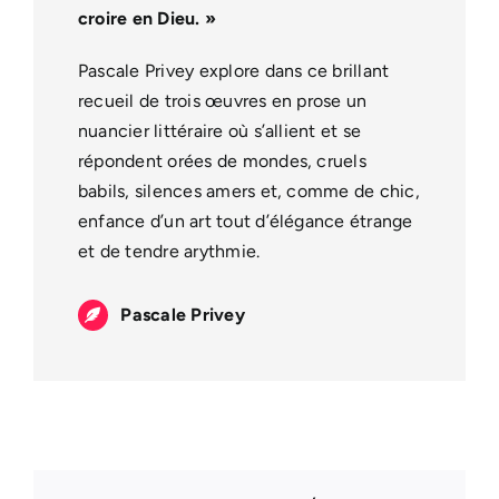
croire en Dieu.
»
Pascale Privey explore dans ce brillant
recueil de trois œuvres en prose un
nuancier littéraire où s’allient et se
répondent orées de mondes, cruels
babils, silences amers et, comme de chic,
enfance d’un art tout d’élégance étrange
et de tendre arythmie.
Pascale Privey