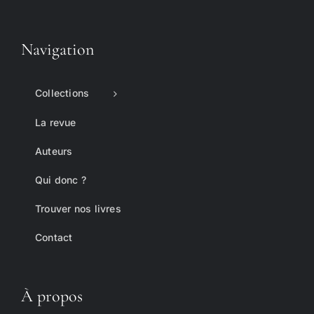
Navigation
Collections
La revue
Auteurs
Qui donc ?
Trouver nos livres
Contact
À propos