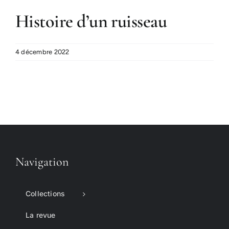
Histoire d’un ruisseau
4 décembre 2022
Navigation
Collections
La revue