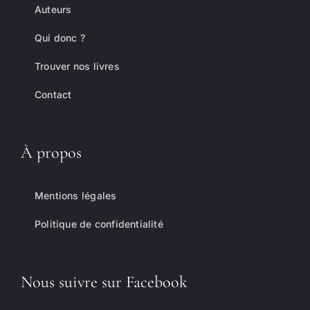
Auteurs
Qui donc ?
Trouver nos livres
Contact
À propos
Mentions légales
Politique de confidentialité
Nous suivre sur Facebook