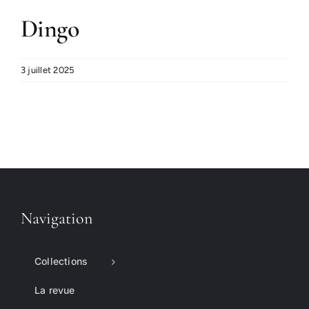
Dingo
3 juillet 2025
Navigation
Collections
La revue