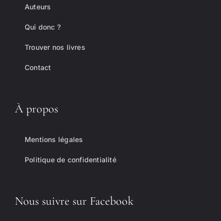
Auteurs
Qui donc ?
Trouver nos livres
Contact
À propos
Mentions légales
Politique de confidentialité
Nous suivre sur Facebook