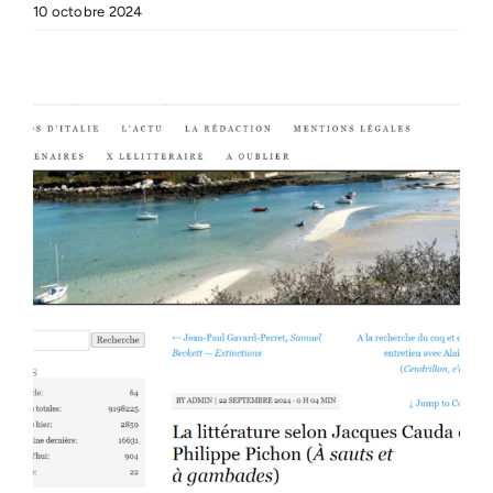
10 octobre 2024