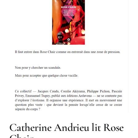
Catherine Andrieu lit Rose