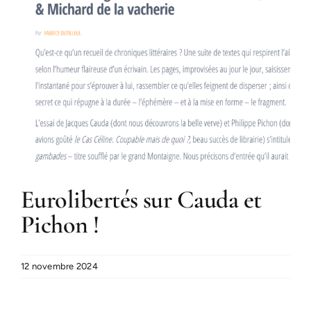
Eurolibertés sur Cauda et
Pichon !
12 novembre 2024