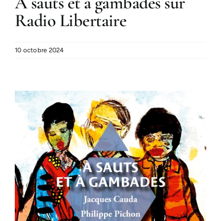
A sauts et à gambades sur
Radio Libertaire
10 octobre 2024