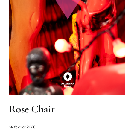
Rose Chair
14 février 2026