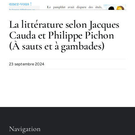
La littérature selon Jacques
Cauda et Philippe Pichon
(À sauts et à gambades)
23 septembre 2024
Navigation