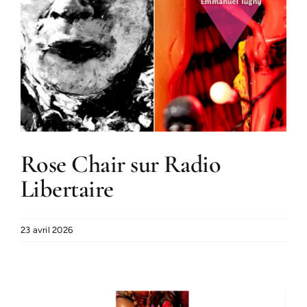
Rose Chair sur Radio
Libertaire
23 avril 2026