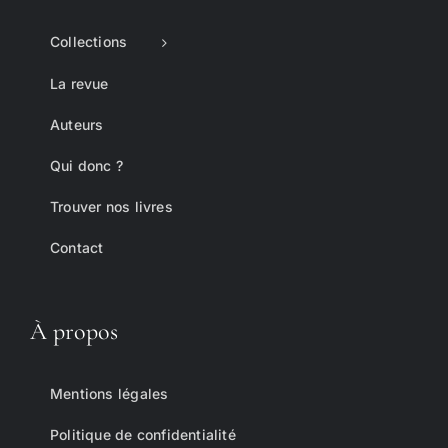
Collections
La revue
Auteurs
Qui donc ?
Trouver nos livres
Contact
À propos
Mentions légales
Politique de confidentialité