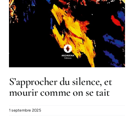
S’approcher du silence, et
mourir comme on se tait
1 septembre 2025