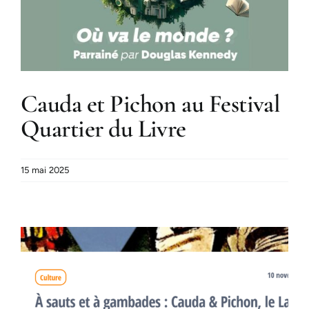
Cauda et Pichon au Festival
Quartier du Livre
15 mai 2025