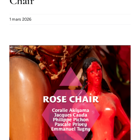
Chair
1 mars 2026