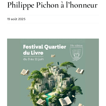
Philippe Pichon à l’honneur
19 août 2025