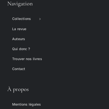
Navigation
Collections
La revue
Auteurs
Qui donc ?
Trouver nos livres
Contact
À propos
Mentions légales