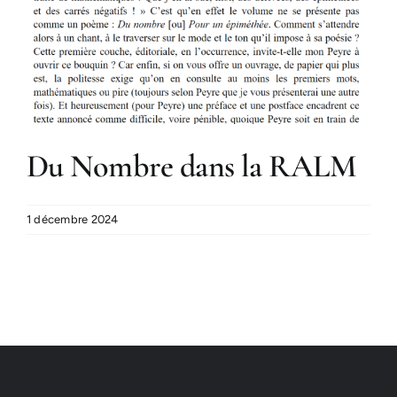
Du Nombre dans la RALM
1 décembre 2024