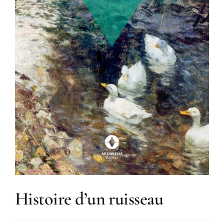
Histoire d’un ruisseau