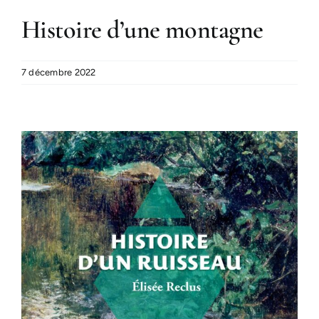
Histoire d’une montagne
7 décembre 2022