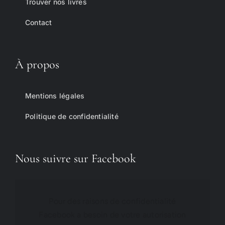
Trouver nos livres
Contact
À propos
Mentions légales
Politique de confidentialité
Nous suivre sur Facebook
Pour des raisons de confidentialité
Facebook a besoin de votre autorisation