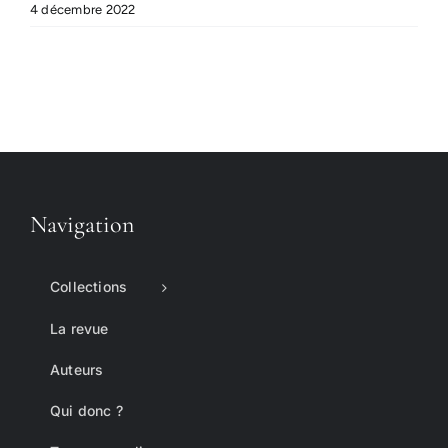
4 décembre 2022
Navigation
Collections
La revue
Auteurs
Qui donc ?