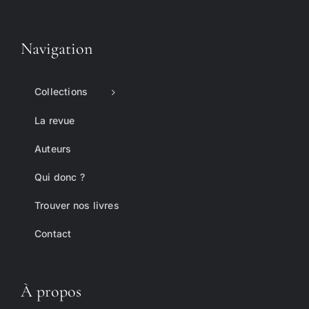
Navigation
Collections
La revue
Auteurs
Qui donc ?
Trouver nos livres
Contact
À propos