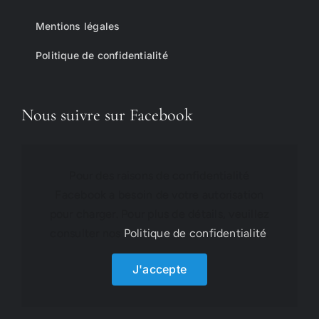
Mentions légales
Politique de confidentialité
Nous suivre sur Facebook
Pour des raisons de confidentialité
Facebook a besoin de votre autorisation
pour charger. Pour plus de détails, veuillez
consulter nos
Politique de confidentialité
.
J'accepte