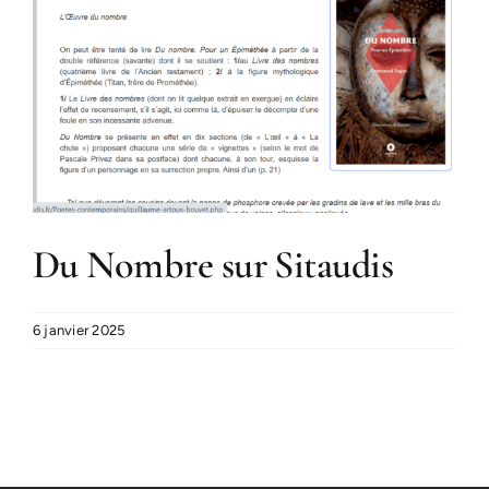
Du Nombre sur Sitaudis
6 janvier 2025