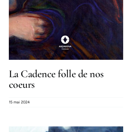
La Cadence folle de nos
coeurs
15 mai 2024