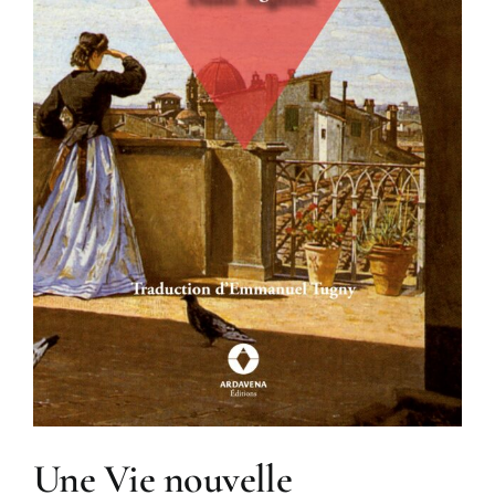
Une Vie nouvelle