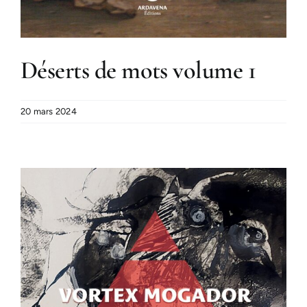
Déserts de mots volume 1
20 mars 2024