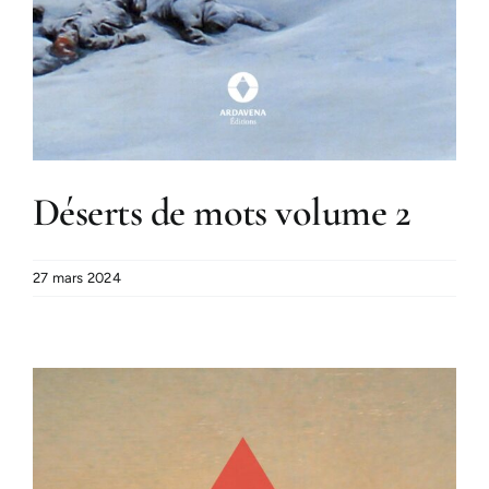
Déserts de mots volume 2
27 mars 2024