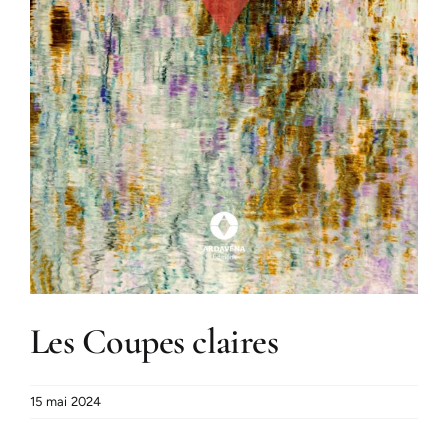
Les Coupes claires
15 mai 2024