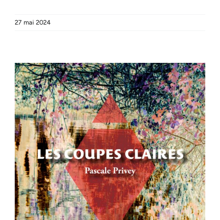
27 mai 2024