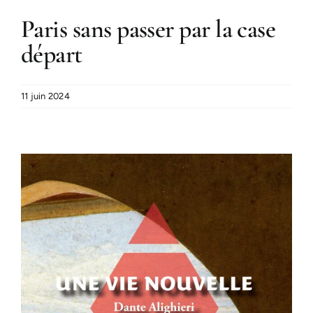
Paris sans passer par la case
départ
11 juin 2024