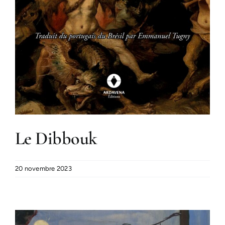
Le Dibbouk
20 novembre 2023