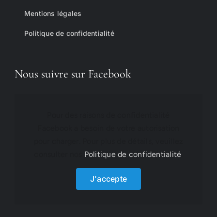
Mentions légales
Politique de confidentialité
Nous suivre sur Facebook
Pour des raisons de confidentialité
Facebook a besoin de votre autorisation
pour charger. Pour plus de détails, veuillez
consulter nos
Politique de confidentialité
.
J'accepte