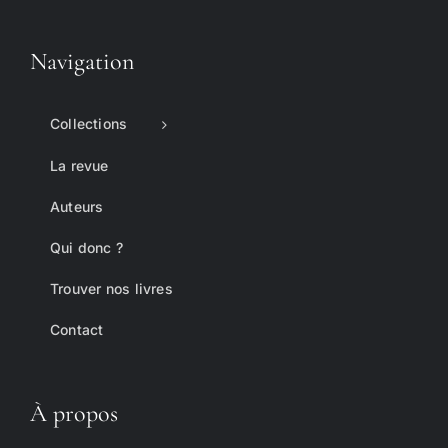
Navigation
Collections
La revue
Auteurs
Qui donc ?
Trouver nos livres
Contact
À propos