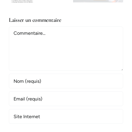
Laisser un commentaire
Commentaire