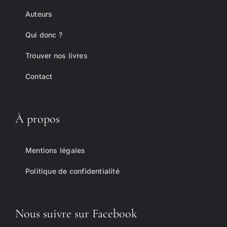
Auteurs
Qui donc ?
Trouver nos livres
Contact
À propos
Mentions légales
Politique de confidentialité
Nous suivre sur Facebook