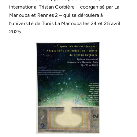
international Tristan Corbière – coorganisé par La
Manouba et Rennes 2 – qui se déroulera à
l’université de Tunis La Manouba les 24 et 25 avril
2025.