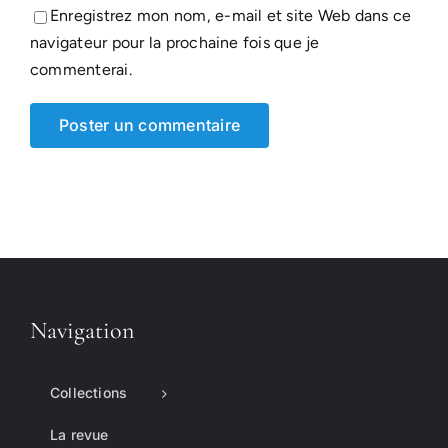
Enregistrez mon nom, e-mail et site Web dans ce
navigateur pour la prochaine fois que je
commenterai.
Navigation
Collections
La revue