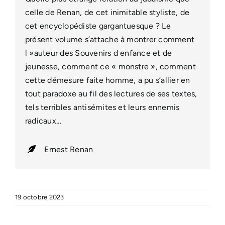
celle de Renan, de cet inimitable styliste, de
cet encyclopédiste gargantuesque ? Le
présent volume s’attache à montrer comment
l »auteur des Souvenirs d enfance et de
jeunesse, comment ce « monstre », comment
cette démesure faite homme, a pu s’allier en
tout paradoxe au fil des lectures de ses textes,
tels terribles antisémites et leurs ennemis
radicaux…
Ernest Renan
19 octobre 2023