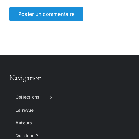
Navigation
Collections
La revue
Auteurs
Qui donc ?