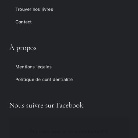
Trouver nos livres
Contact
À propos
Mentions légales
Politique de confidentialité
Nous suivre sur Facebook
Pour des raisons de confidentialité