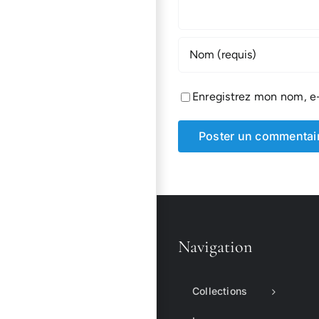
Enregistrez mon nom, e-
Navigation
Collections