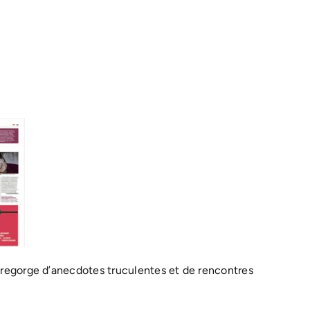
ui regorge d’anecdotes truculentes et de rencontres