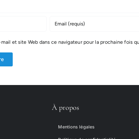
mail et site Web dans ce navigateur pour la prochaine fois q
À propos
Mentions légales