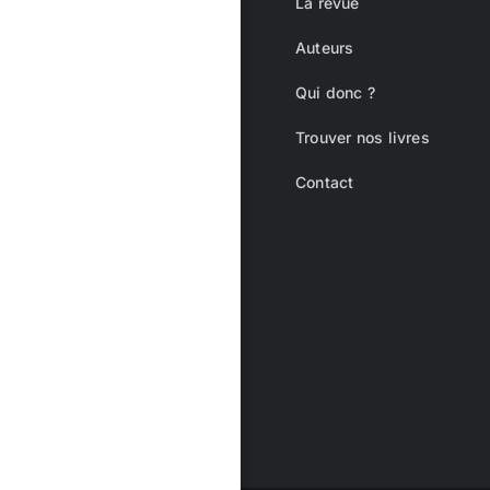
La revue
Auteurs
Qui donc ?
Trouver nos livres
Contact