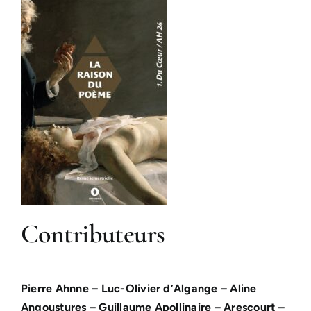
Contributeurs
Pierre Ahnne – Luc-Olivier d’Algange – Aline
Angoustures – Guillaume Apollinaire – Arescourt –