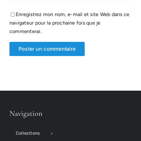
Enregistrez mon nom, e-mail et site Web dans ce
navigateur pour la prochaine fois que je
commenterai.
Navigation
Collections