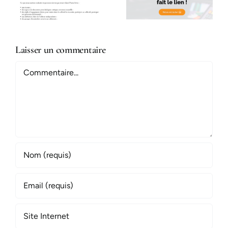
Tintouin
Libertaire
Laisser un commentaire
Commentaire