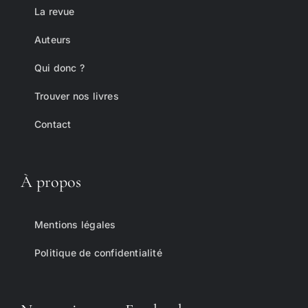
La revue
Auteurs
Qui donc ?
Trouver nos livres
Contact
À propos
Mentions légales
Politique de confidentialité