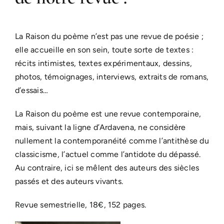
La Raison du poème n’est pas une revue de poésie ;
elle accueille en son sein, toute sorte de textes :
récits intimistes, textes expérimentaux, dessins,
photos, témoignages, interviews, extraits de romans,
d’essais…
La Raison du poème est une revue contemporaine,
mais, suivant la ligne d’Ardavena, ne considère
nullement la contemporanéité comme l’antithèse du
classicisme, l’actuel comme l’antidote du dépassé.
Au contraire, ici se mêlent des auteurs des siècles
passés et des auteurs vivants.
Revue semestrielle, 18€, 152 pages.