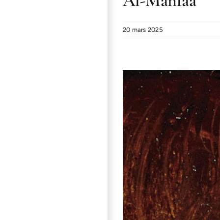
Al-Manfaa
20 mars 2025