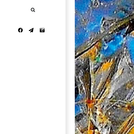
Facebook
Email
Instagram