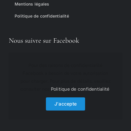
Mentions légales
Politique de confidentialité
Nous suivre sur Facebook
Pour des raisons de confidentialité
Facebook a besoin de votre autorisation
pour charger. Pour plus de détails, veuillez
consulter nos
Politique de confidentialité
.
J'accepte