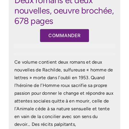
Deux romans et deux
nouvelles, oeuvre brochée,
678 pages
COMMANDER
Ce volume contient deux romans et deux
nouvelles de Rachilde, sulfureuse « homme de
lettres » morte dans l’oubli en 1953. Quand
l’héroïne de l’Homme roux sacrifie sa propre
passion pour donner le change et répondre aux
attentes sociales quitte à en mourir, celle de
l’Animale cède à sa nature sensuelle et tente
en vain de la concilier avec son sens du
devoir… Des récits palpitants,