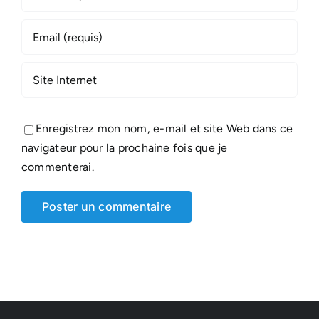
Enregistrez mon nom, e-mail et site Web dans ce
navigateur pour la prochaine fois que je
commenterai.