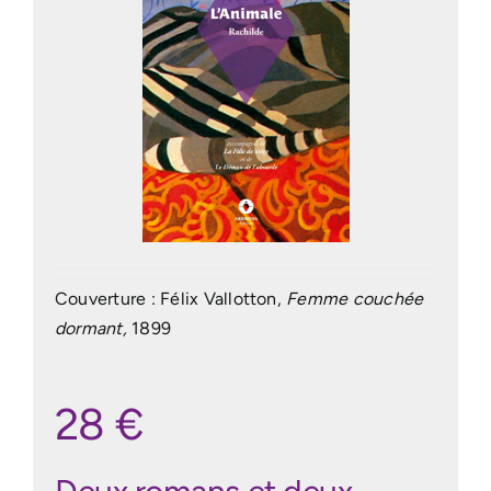
Couverture : Félix Vallotton,
Femme couchée
dormant,
1899
28 €