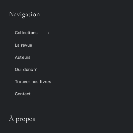
Navigation
Collections
La revue
Auteurs
Qui donc ?
Trouver nos livres
Contact
À propos